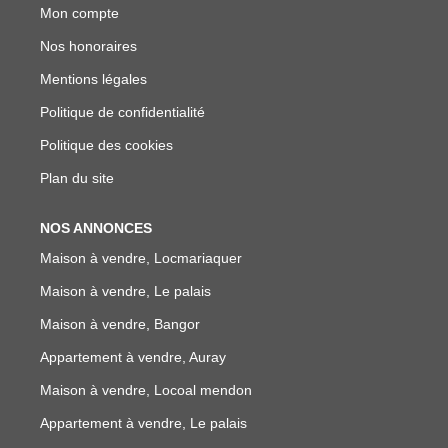
Mon compte
Nos honoraires
Mentions légales
Politique de confidentialité
Politique des cookies
Plan du site
NOS ANNONCES
Maison à vendre, Locmariaquer
Maison à vendre, Le palais
Maison à vendre, Bangor
Appartement à vendre, Auray
Maison à vendre, Locoal mendon
Appartement à vendre, Le palais