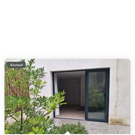
Exclusif