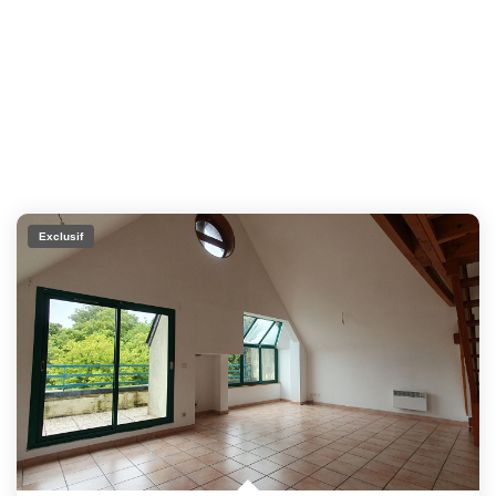
Exclusif