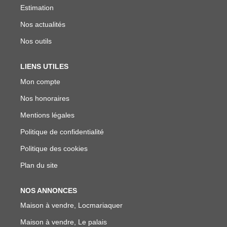
Estimation
Nos actualités
Nos outils
LIENS UTILES
Mon compte
Nos honoraires
Mentions légales
Politique de confidentialité
Politique des cookies
Plan du site
NOS ANNONCES
Maison à vendre, Locmariaquer
Maison à vendre, Le palais