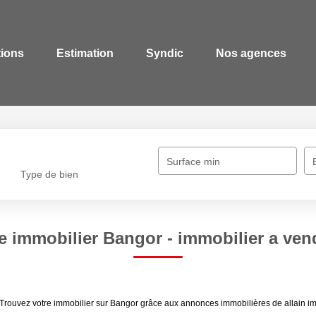
tions
Estimation
Syndic
Nos agences
Surface min
Type de bien
e immobilier Bangor - immobilier a ve
 Trouvez votre immobilier sur Bangor grâce aux annonces immobilières de allain im