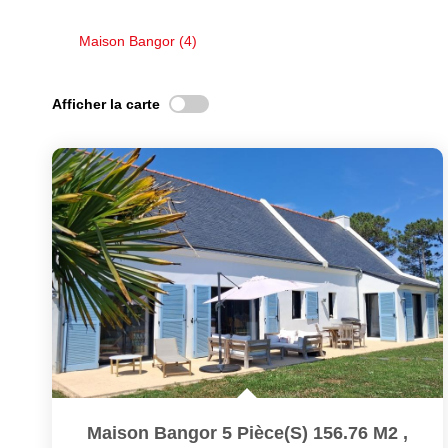
Maison Bangor (4)
Afficher la carte
Maison Bangor 5 Pièce(s) 156.76 M2
,