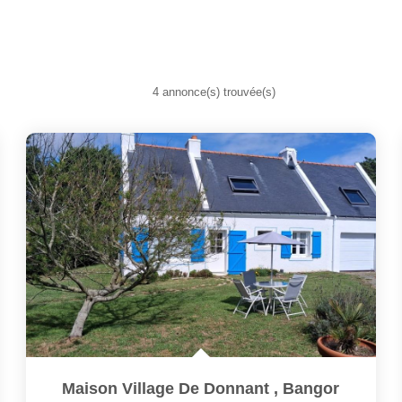
4 annonce(s) trouvée(s)
Maison Village De Donnant
,
Bangor