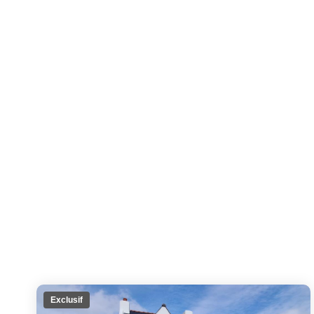
Exclusif