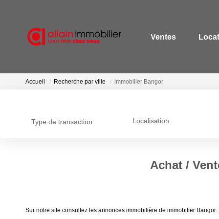
Ventes
Loca
Accueil
Recherche par ville
immobilier Bangor
Localisation
Type de transaction
Achat / Vent
Sur notre site consultez les annonces immobilière de immobilier Bangor.