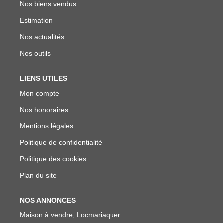
Nos biens vendus
Estimation
Nos actualités
Nos outils
LIENS UTILES
Mon compte
Nos honoraires
Mentions légales
Politique de confidentialité
Politique des cookies
Plan du site
NOS ANNONCES
Maison à vendre, Locmariaquer