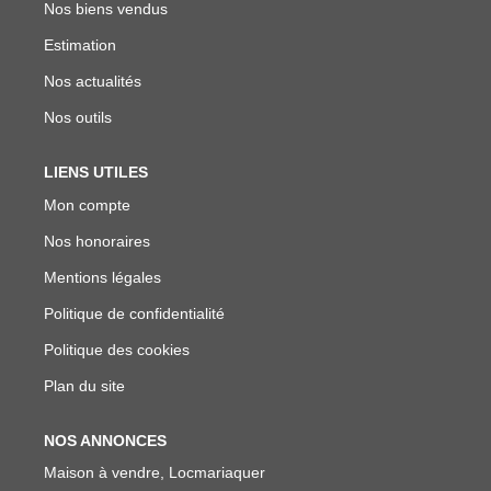
Nos biens vendus
Estimation
Nos actualités
Nos outils
LIENS UTILES
Mon compte
Nos honoraires
Mentions légales
Politique de confidentialité
Politique des cookies
Plan du site
NOS ANNONCES
Maison à vendre, Locmariaquer