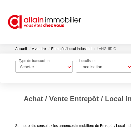
Accueil
A vendre
Entrepôt / Local industriel
LANGUIDIC
Type de transaction
Localisation
Acheter
Localisation
Achat / Vente Entrepôt / Local 
Sur notre site consultez les annonces immobilière de Entrepôt / Local i