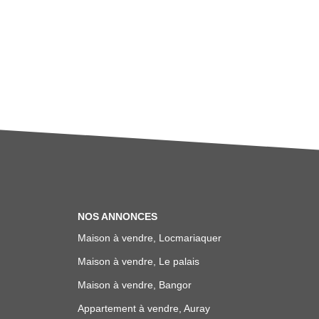
NOS ANNONCES
Maison à vendre, Locmariaquer
Maison à vendre, Le palais
Maison à vendre, Bangor
Appartement à vendre, Auray