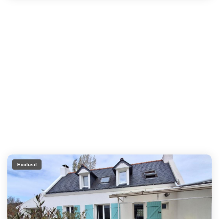
Exclusif