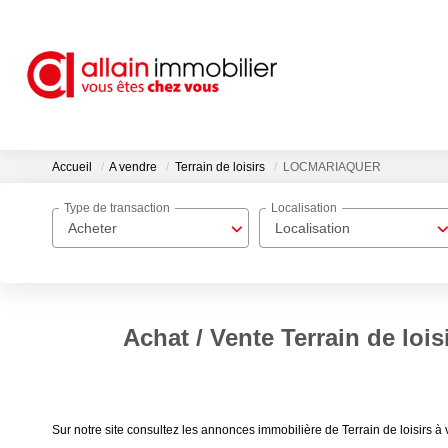
Accueil
A vendre
Terrain de loisirs
LOCMARIAQUER
Type de transaction
Localisation
Acheter
Localisation
Achat / Vente Terrain de l
Sur notre site consultez les annonces immobilière de Terrain de loisi