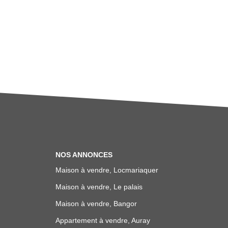
NOS ANNONCES
Maison à vendre, Locmariaquer
Maison à vendre, Le palais
Maison à vendre, Bangor
Appartement à vendre, Auray