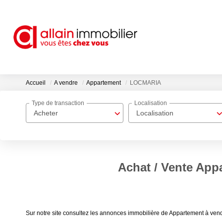
Accueil
A vendre
Appartement
LOCMARIA
Type de transaction
Localisation
Acheter
Localisation
Achat / Vente Ap
Sur notre site consultez les annonces immobilière de Appartement à v