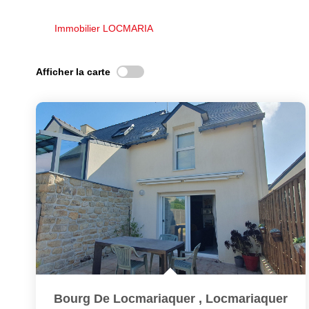
Immobilier LOCMARIA
Afficher la carte
Bourg De Locmariaquer
,
Locmariaquer