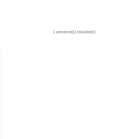
1 annonce(s) trouvée(s)