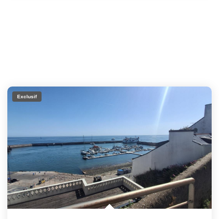
Exclusif