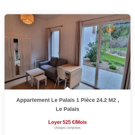
Appartement Le Palais 1 Pièce 24.2 M2
,
Le Palais
Loyer 525 €/mois
charges comprises