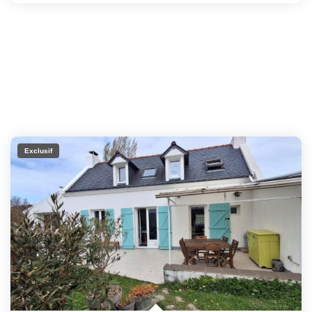
Exclusif