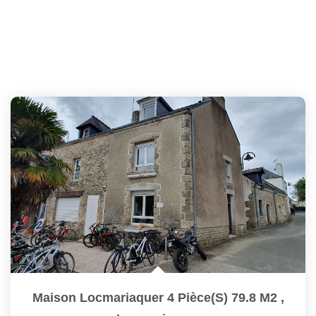
Maison Locmariaquer 4 Pièce(s) 79.8 M2
,