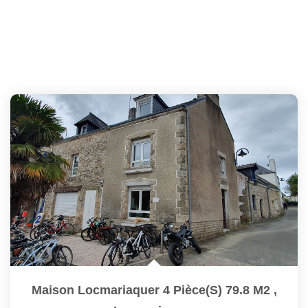
Maison Locmariaquer 4 Pièce(s) 79.8 M2
,