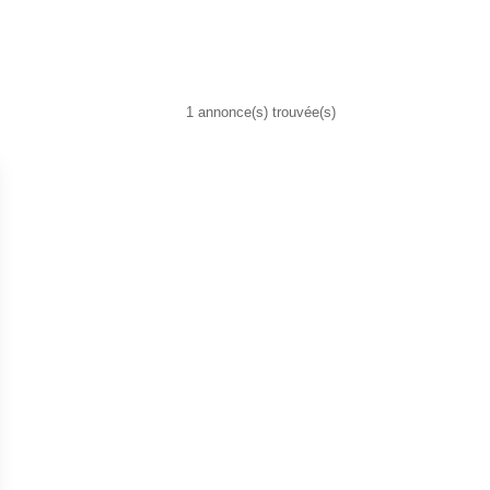
1 annonce(s) trouvée(s)