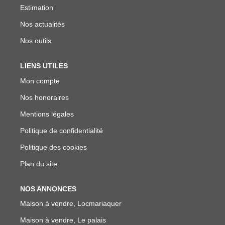
Estimation
Nos actualités
Nos outils
LIENS UTILES
Mon compte
Nos honoraires
Mentions légales
Politique de confidentialité
Politique des cookies
Plan du site
NOS ANNONCES
Maison à vendre, Locmariaquer
Maison à vendre, Le palais