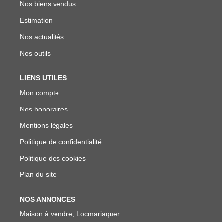
Nos biens vendus
Estimation
Nos actualités
Nos outils
LIENS UTILES
Mon compte
Nos honoraires
Mentions légales
Politique de confidentialité
Politique des cookies
Plan du site
NOS ANNONCES
Maison à vendre, Locmariaquer