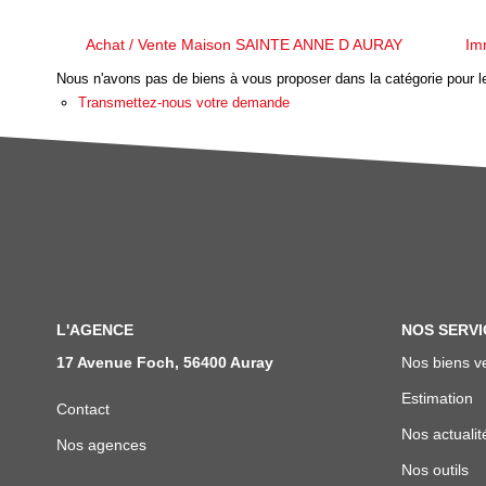
Achat / Vente Maison SAINTE ANNE D AURAY
Im
Nous n'avons pas de biens à vous proposer dans la catégorie pour le
Transmettez-nous votre demande
L'AGENCE
NOS SERVI
17 Avenue Foch, 56400 Auray
Nos biens v
Estimation
Contact
Nos actualit
Nos agences
Nos outils