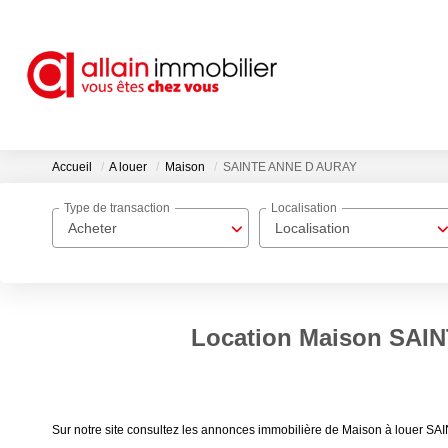
Accueil
A louer
Maison
SAINTE ANNE D AURAY
Type de transaction
Localisation
Acheter
Localisation
Location Maison SAI
Sur notre site consultez les annonces immobilière de Maison à louer 