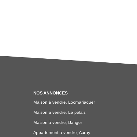
NOS ANNONCES
Maison à vendre, Locmariaquer
Maison à vendre, Le palais
Maison à vendre, Bangor
Appartement à vendre, Auray