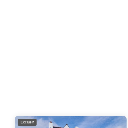
Exclusif