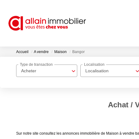
Accueil
A vendre
Maison
Bangor
Type de transaction
Localisation
Acheter
Localisation
Achat / 
Sur notre site consultez les annonces immobilière de Maison à vendre b