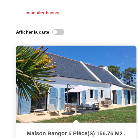
Immobilier bangor
Afficher la carte
Maison Bangor 5 Pièce(s) 156.76 M2
,