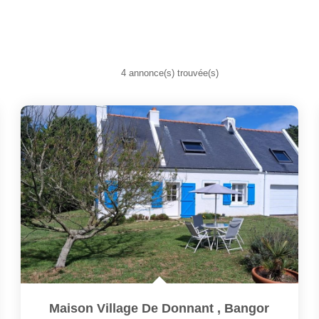
4 annonce(s) trouvée(s)
Maison Village De Donnant
,
Bangor