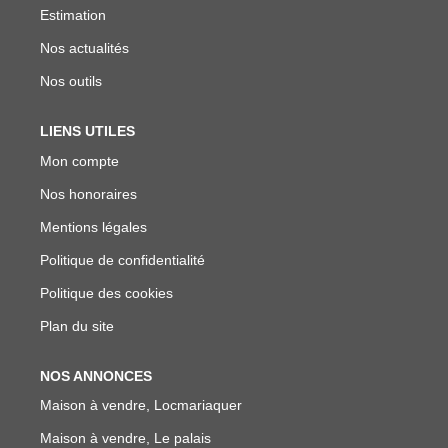
Estimation
Nos actualités
Nos outils
LIENS UTILES
Mon compte
Nos honoraires
Mentions légales
Politique de confidentialité
Politique des cookies
Plan du site
NOS ANNONCES
Maison à vendre, Locmariaquer
Maison à vendre, Le palais